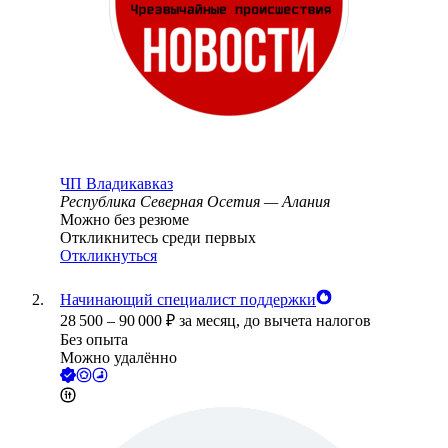
ЧП Владикавказ
Республика Северная Осетия — Алания
Можно без резюме
Откликнитесь среди первых
Откликнуться
Начинающий специалист поддержки
28 500
–
90 000
₽
за месяц,
до вычета налогов
Без опыта
Можно удалённо