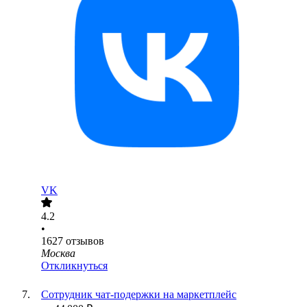
VK
4.2
•
1627
отзывов
Москва
Откликнуться
Сотрудник чат-подержки на маркетплейс