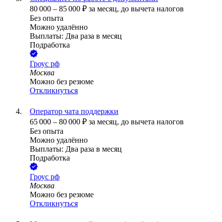
80 000
–
85 000
₽
за месяц,
до вычета налогов
Без опыта
Можно удалённо
Выплаты: Два раза в месяц
Подработка
Гроус рф
Москва
Можно без резюме
Откликнуться
Оператор чата поддержки
65 000
–
80 000
₽
за месяц,
до вычета налогов
Без опыта
Можно удалённо
Выплаты: Два раза в месяц
Подработка
Гроус рф
Москва
Можно без резюме
Откликнуться