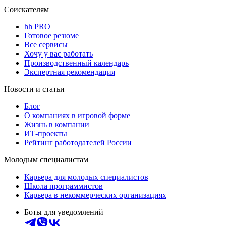
Соискателям
hh PRO
Готовое резюме
Все сервисы
Хочу у вас работать
Производственный календарь
Экспертная рекомендация
Новости и статьи
Блог
О компаниях в игровой форме
Жизнь в компании
ИТ-проекты
Рейтинг работодателей России
Молодым специалистам
Карьера для молодых специалистов
Школа программистов
Карьера в некоммерческих организациях
Боты для уведомлений