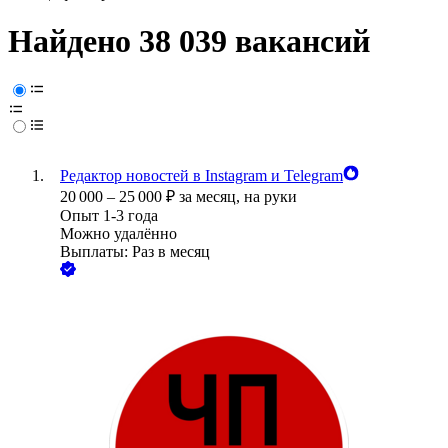
Найдено 38 039 вакансий
Редактор новостей в Instagram и Telegram
20 000
–
25 000
₽
за месяц,
на руки
Опыт 1-3 года
Можно удалённо
Выплаты: Раз в месяц