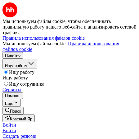
Мы используем файлы cookie, чтобы обеспечивать
правильную работу нашего веб-сайта и анализировать сетевой
трафик.
Правила использования файлов cookie
Мы используем файлы cookie.
Правила использования
файлов cookie
Понятно
Ищу работу
Ищу работу
Ищу работу
Ищу сотрудника
Сервисы
Помощь
Ещё
Поиск
Красный Яр
Войти
Войти
Создать резюме