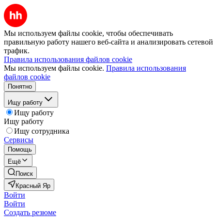
Мы используем файлы cookie, чтобы обеспечивать
правильную работу нашего веб-сайта и анализировать сетевой
трафик.
Правила использования файлов cookie
Мы используем файлы cookie.
Правила использования
файлов cookie
Понятно
Ищу работу
Ищу работу
Ищу работу
Ищу сотрудника
Сервисы
Помощь
Ещё
Поиск
Красный Яр
Войти
Войти
Создать резюме