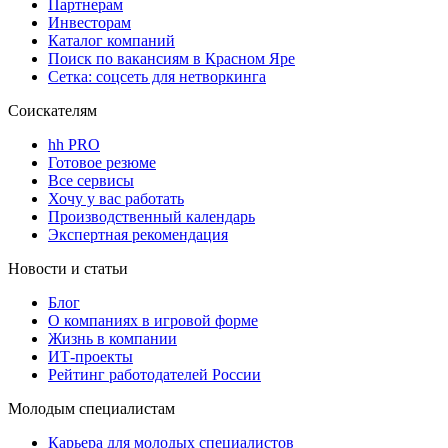
Партнерам
Инвесторам
Каталог компаний
Поиск по вакансиям в Красном Яре
Сетка: соцсеть для нетворкинга
Соискателям
hh PRO
Готовое резюме
Все сервисы
Хочу у вас работать
Производственный календарь
Экспертная рекомендация
Новости и статьи
Блог
О компаниях в игровой форме
Жизнь в компании
ИТ-проекты
Рейтинг работодателей России
Молодым специалистам
Карьера для молодых специалистов