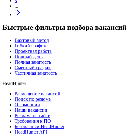
3
...
Быстрые фильтры подбора вакансий
Вахтовый метод
Гибкий график
Проектная работа
Полный день
Полная занятость
Сменный график
Частичная занятость
HeadHunter
Размещение вакансий
Поиск по резюме
О компании
Наши вакансии
Реклама на сайте
Требования к ПО
Безопасный HeadHunter
HeadHunter API