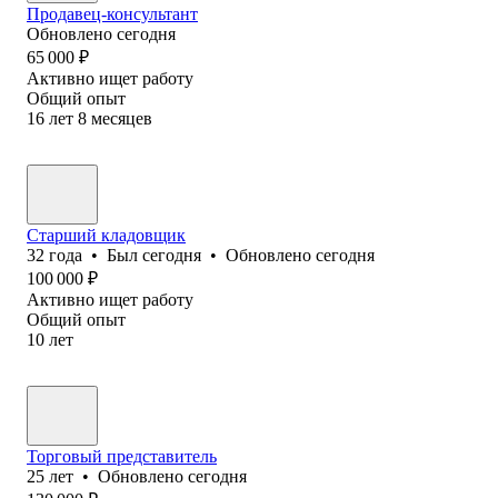
Продавец-консультант
Обновлено
сегодня
65 000
₽
Активно ищет работу
Общий опыт
16
лет
8
месяцев
Старший кладовщик
32
года
•
Был
сегодня
•
Обновлено
сегодня
100 000
₽
Активно ищет работу
Общий опыт
10
лет
Торговый представитель
25
лет
•
Обновлено
сегодня