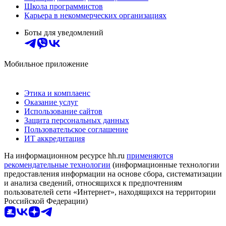
Школа программистов
Карьера в некоммерческих организациях
Боты для уведомлений
Мобильное приложение
Этика и комплаенс
Оказание услуг
Использование сайтов
Защита персональных данных
Пользовательское соглашение
ИТ аккредитация
На информационном ресурсе hh.ru
применяются
рекомендательные технологии
(информационные технологии
предоставления информации на основе сбора, систематизации
и анализа сведений, относящихся к предпочтениям
пользователей сети «Интернет», находящихся на территории
Российской Федерации)