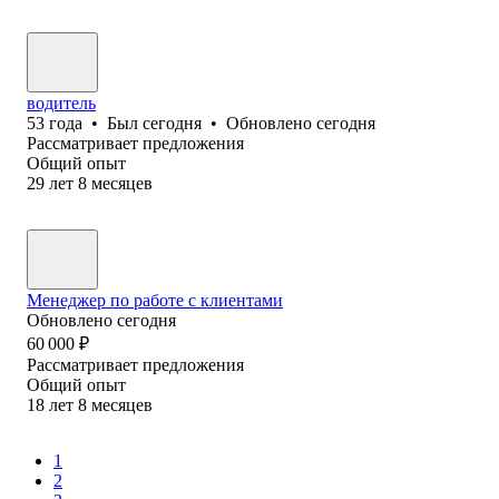
водитель
53
года
•
Был
сегодня
•
Обновлено
сегодня
Рассматривает предложения
Общий опыт
29
лет
8
месяцев
Менеджер по работе с клиентами
Обновлено
сегодня
60 000
₽
Рассматривает предложения
Общий опыт
18
лет
8
месяцев
1
2