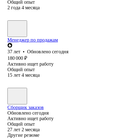
Общий опыт
2
года
4
месяца
Менеджер по продажам
37
лет
•
Обновлено
сегодня
180 000
₽
Активно ищет работу
Общий опыт
15
лет
4
месяца
Сборщик заказов
Обновлено
сегодня
Активно ищет работу
Общий опыт
27
лет
2
месяца
Другие резюме