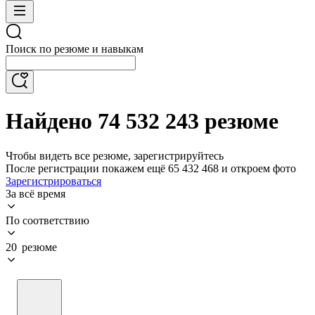
Поиск по резюме и навыкам
Найдено 74 532 243 резюме
Чтобы видеть все резюме, зарегистрируйтесь
После регистрации покажем ещё 65 432 468 и откроем фото
Зарегистрироваться
За всё время
По соответствию
20 резюме