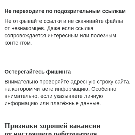
Не переходите по подозрительным ссылкам
Не открывайте ссылки и не скачивайте файлы
от незнакомцев. Даже если ссылка
сопровождается интересным или полезным
контентом.
Остерегайтесь фишинга
Внимательно проверяйте адресную строку сайта,
на котором читаете информацию. Особенно
внимательно, если указываете личную
информацию или платёжные данные.
Признаки хорошей вакансии
от настоящего работодателя