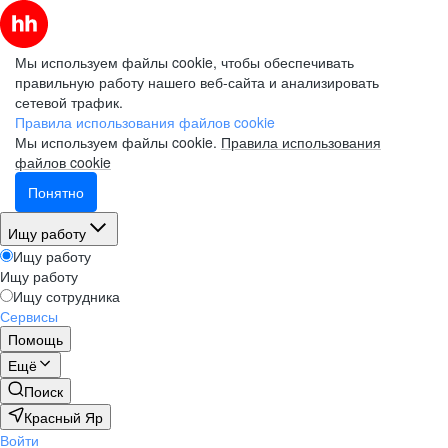
Мы используем файлы cookie, чтобы обеспечивать
правильную работу нашего веб-сайта и анализировать
сетевой трафик.
Правила использования файлов cookie
Мы используем файлы cookie.
Правила использования
файлов cookie
Понятно
Ищу работу
Ищу работу
Ищу работу
Ищу сотрудника
Сервисы
Помощь
Ещё
Поиск
Красный Яр
Войти