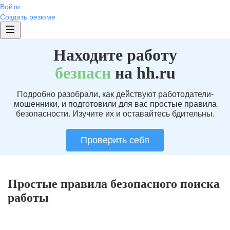
Войти
Создать резюме
Находите работу
без
пасн
на hh.ru
Подробно разобрали, как действуют работодатели-
мошенники, и подготовили для вас простые правила
безопасности. Изучите их и оставайтесь бдительны.
Проверить себя
Простые правила безопасного поиска
работы