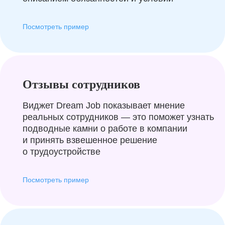
Посмотреть пример
Отзывы сотрудников
Виджет Dream Job показывает мнение
реальных сотрудников — это поможет узнать
подводные камни о работе в компании
и принять взвешенное решение
о трудоустройстве
Посмотреть пример