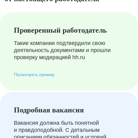
Проверенный работодатель
Такие компании подтвердили свою
деятельность документами и прошли
проверку модерацией hh.ru
Посмотреть пример
Подробная вакансия
Вакансия должна быть понятной
и правдоподобной. С детальным
описанием обязанностей и условий