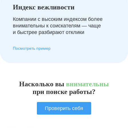
Индекс вежливости
Компании с высоким индексом более
внимательны к соискателям — чаще
и быстрее разбирают отклики
Посмотреть пример
Насколько вы
внимательны
при поиске работы?
Проверить себя