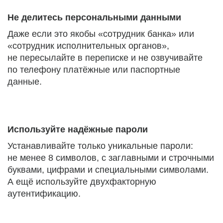
Не делитесь персональными данными
Даже если это якобы «сотрудник банка» или
«сотрудник исполнительных органов»,
не пересылайте в переписке и не озвучивайте
по телефону платёжные или паспортные
данные.
Используйте надёжные пароли
Устанавливайте только уникальные пароли:
не менее 8 символов, с заглавными и строчными
буквами, цифрами и специальными символами.
А ещё используйте двухфакторную
аутентификацию.