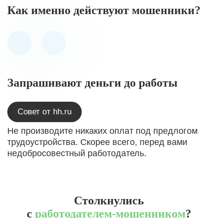
Как именно действуют мошенники?
Запрашивают деньги до работы
Совет от hh.ru
Не производите никаких оплат под предлогом
трудоустройства. Скорее всего, перед вами
недобросовестный работодатель.
Столкнулись
с
работодателем-мошенником
?