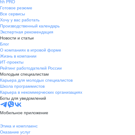
hh PRO
Готовое резюме
Все сервисы
Хочу у вас работать
Производственный календарь
Экспертная рекомендация
Новости и статьи
Блог
О компаниях в игровой форме
Жизнь в компании
ИТ-проекты
Рейтинг работодателей России
Молодым специалистам
Карьера для молодых специалистов
Школа программистов
Карьера в некоммерческих организациях
Боты для уведомлений
Мобильное приложение
Этика и комплаенс
Оказание услуг