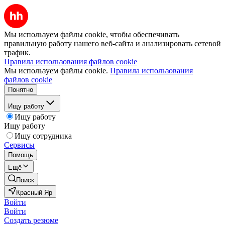
Мы используем файлы cookie, чтобы обеспечивать
правильную работу нашего веб-сайта и анализировать сетевой
трафик.
Правила использования файлов cookie
Мы используем файлы cookie.
Правила использования
файлов cookie
Понятно
Ищу работу
Ищу работу
Ищу работу
Ищу сотрудника
Сервисы
Помощь
Ещё
Поиск
Красный Яр
Войти
Войти
Создать резюме