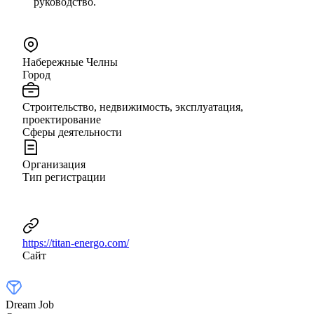
руководство.
Набережные Челны
Город
Строительство, недвижимость, эксплуатация,
проектирование
Сферы деятельности
Организация
Тип регистрации
https://titan-energo.com/
Сайт
Dream Job