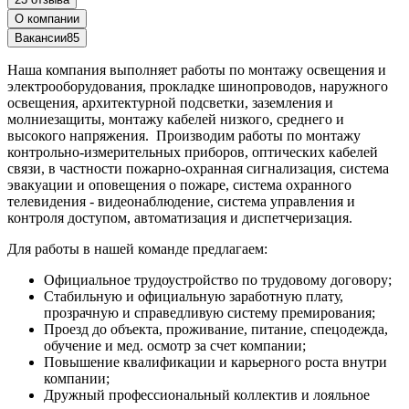
О компании
Вакансии
85
Наша компания выполняет работы по монтажу освещения и
электрооборудования, прокладке шинопроводов, наружного
освещения, архитектурной подсветки, заземления и
молниезащиты, монтажу кабелей низкого, среднего и
высокого напряжения. Производим работы по монтажу
контрольно-измерительных приборов, оптических кабелей
связи, в частности пожарно-охранная сигнализация, система
эвакуации и оповещения о пожаре, система охранного
телевидения - видеонаблюдение, система управления и
контроля доступом, автоматизация и диспетчеризация.
Для работы в нашей команде предлагаем:
Официальное трудоустройство по трудовому договору;
Стабильную и официальную заработную плату,
прозрачную и справедливую систему премирования;
Проезд до объекта, проживание, питание, спецодежда,
обучение и мед. осмотр за счет компании;
Повышение квалификации и карьерного роста внутри
компании;
Дружный профессиональный коллектив и лояльное