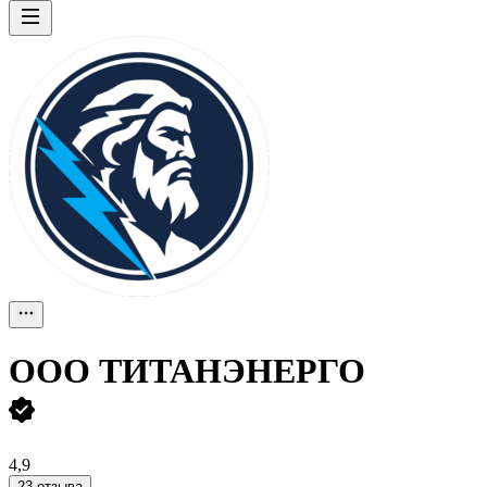
ООО
ТИТАНЭНЕРГО
4,9
23 отзыва