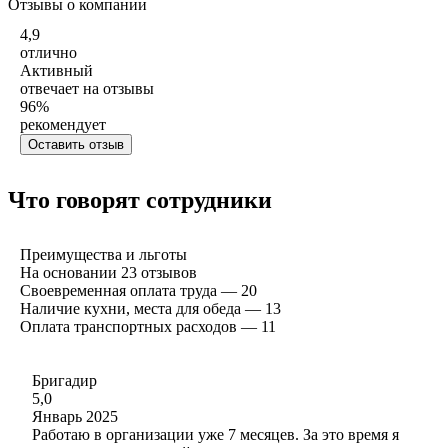
Отзывы о компании
4,9
отлично
Активный
отвечает на отзывы
96
%
рекомендует
Оставить отзыв
Что говорят сотрудники
Преимущества и льготы
На основании
23
отзывов
Своевременная оплата труда — 20
Наличие кухни, места для обеда — 13
Оплата транспортных расходов — 11
Бригадир
5,0
Январь 2025
Работаю в организации уже 7 месяцев. За это время я