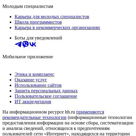
Молодым специалистам
Карьера для молодых специалистов
Школа программистов
Карьера в некоммерческих организациях
Боты для уведомлений
Мобильное приложение
Этика и комплаенс
Оказание услуг
Использование сайтов
Защита персональных данных
Пользовательское соглашение
ИТ аккредитация
На информационном ресурсе hh.ru
применяются
рекомендательные технологии
(информационные технологии
предоставления информации на основе сбора, систематизации
и анализа сведений, относящихся к предпочтениям
пользователей сети «Интернет», находящихся на территории