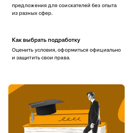
предложения для соискателей без опыта
из разных сфер.
Как выбрать подработку
Оценить условия, оформиться официально
и защитить свои права.