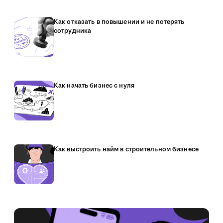
Как отказать в повышении и не потерять
сотрудника
Как начать бизнес с нуля
Как выстроить найм в строительном бизнесе