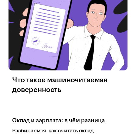
Что такое машиночитаемая
доверенность
Оклад и зарплата: в чём разница
Разбираемся, как считать оклад,