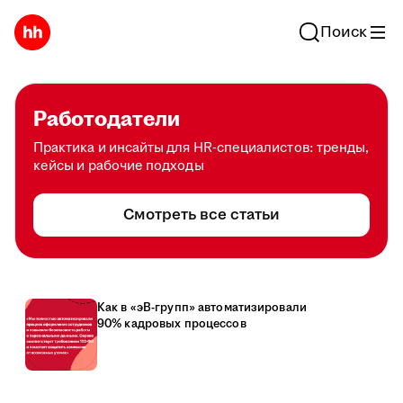
Поиск
Работодатели
Практика и инсайты для HR-специалистов: тренды,
кейсы и рабочие подходы
Смотреть все статьи
Как в «эВ-групп» автоматизировали
90% кадровых процессов