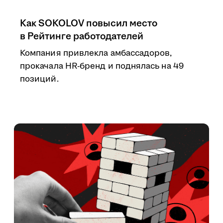
Как SOKOLOV повысил место
в Рейтинге работодателей
Компания привлекла амбассадоров,
прокачала HR-бренд и поднялась на 49
позиций.