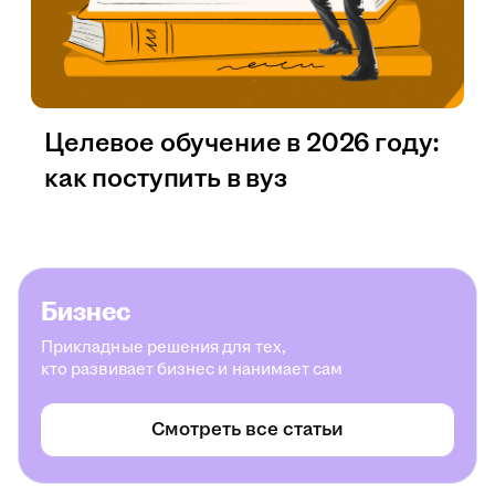
Целевое обучение в 2026 году:
как поступить в вуз
Бизнес
Прикладные решения для тех,
кто развивает бизнес и нанимает сам
Смотреть все статьи