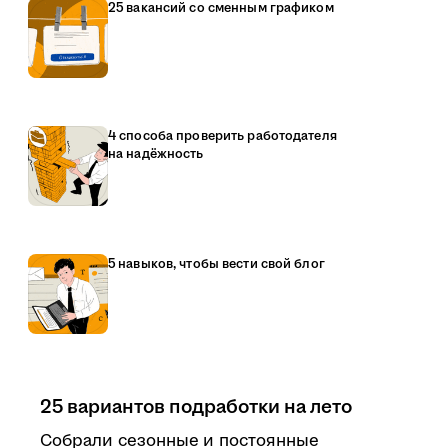
25 вакансий со сменным графиком
4 способа проверить работодателя
на надёжность
5 навыков, чтобы вести свой блог
25 вариантов подработки на лето
Собрали сезонные и постоянные