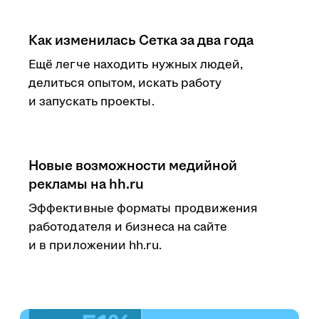
Как изменилась Сетка за два года
Ещё легче находить нужных людей,
делиться опытом, искать работу
и запускать проекты.
Новые возможности медийной
рекламы на hh.ru
Эффективные форматы продвижения
работодателя и бизнеса на сайте
и в приложении hh.ru.