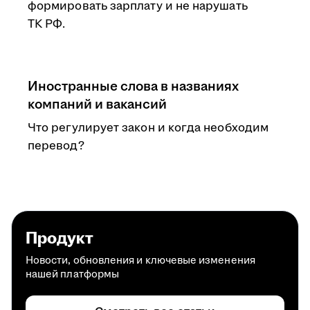
формировать зарплату и не нарушать
ТК РФ.
Иностранные слова в названиях
компаний и вакансий
Что регулирует закон и когда необходим
перевод?
Продукт
Новости, обновления и ключевые изменения
нашей платформы