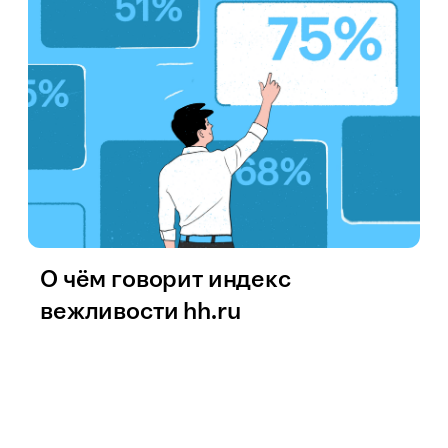
О чём говорит индекс
вежливости hh.ru