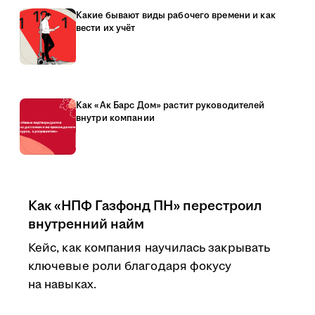
Какие бывают виды рабочего времени и как
вести их учёт
Как «Ак Барс Дом» растит руководителей
внутри компании
Как «НПФ Газфонд ПН» перестроил
внутренний найм
Кейс, как компания научилась закрывать
ключевые роли благодаря фокусу
на навыках.