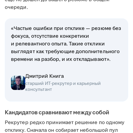
очереди.
«Частые ошибки при отклике — резюме без
фокуса, отсутствие конкретики
и релевантного опыта. Такие отклики
выглядят как требующие дополнительного
времени на разбор, и их откладывают».
Дмитрий Книга
старший ИТ-рекрутер и карьерный
консультант
Кандидатов сравнивают между собой
Рекрутер редко принимает решение по одному
отклику. Сначала он собирает небольшой пул