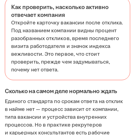
Как проверить, насколько активно
отвечает компания
Откройте карточку вакансии после отклика.
Под названием компании видны процент
разобранных откликов, время последнего
визита работодателя и значок индекса
вежливости. Это первое, что стоит
проверить, прежде чем задумываться,
почему нет ответа.
Сколько на самом деле нормально ждать
Единого стандарта по срокам ответа на отклик
в найме нет — процесс зависит от компании,
типа вакансии и устройства внутренних
процессов. Но в практике рекрутеров
и карьерных консультантов есть рабочие