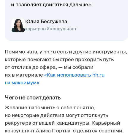
и позволяет двигаться дальше».
Юлия Бестужева
карьерный консультант
Помимо чата, у hh.ru есть и другие инструменты,
которые помогают быстрее проходить путь
от отклика до офера, — мы собрали
их в материале
«Как использовать hh.ru
на максимум»
.
Чего не стоит делать
Желание напомнить о себе понятно,
но некоторые действия могут оттолкнуть
рекрутера от вашей кандидатуры. Карьерный
консультант Алиса Портнаго делится советами,