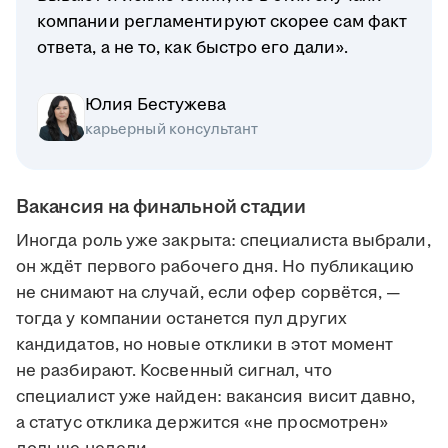
компании регламентируют скорее сам факт
ответа, а не то, как быстро его дали».
Юлия Бестужева
карьерный консультант
Вакансия на финальной стадии
Иногда роль уже закрыта: специалиста выбрали,
он ждёт первого рабочего дня. Но публикацию
не снимают на случай, если офер сорвётся, —
тогда у компании останется пул других
кандидатов, но новые отклики в этот момент
не разбирают. Косвенный сигнал, что
специалист уже найден: вакансия висит давно,
а статус отклика держится «не просмотрен»