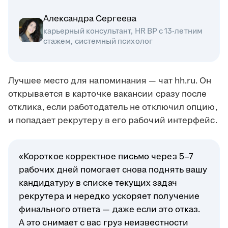
Александра Сергеева
карьерный консультант, HR BP с 13-летним
стажем, системный психолог
Лучшее место для напоминания — чат hh.ru. Он
открывается в карточке вакансии сразу после
отклика, если работодатель не отключил опцию,
и попадает рекрутеру в его рабочий интерфейс.
«Короткое корректное письмо через 5–7
рабочих дней помогает снова поднять вашу
кандидатуру в списке текущих задач
рекрутера и нередко ускоряет получение
финального ответа — даже если это отказ.
А это снимает с вас груз неизвестности