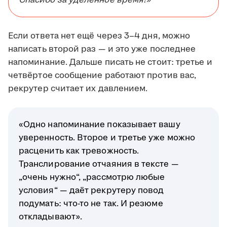
Спасибо за уделённое время!»
Если ответа нет ещё через 3–4 дня, можно
написать второй раз — и это уже последнее
напоминание. Дальше писать не стоит: третье и
четвёртое сообщение работают против вас,
рекрутер считает их давлением.
«Одно напоминание показывает вашу
уверенность. Второе и третье уже можно
расценить как тревожность.
Транслирование отчаяния в тексте —
„очень нужно“, „рассмотрю любые
условия“ — даёт рекрутеру повод
подумать: что-то не так. И резюме
откладывают».