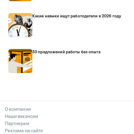
Какие навыки ищут работодатели в 2026 году
30 предложений работы без опыта
О компании
Наши вакансии
Партнерам
Реклама на сайте