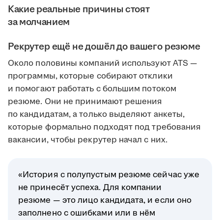
Какие реальные причины стоят
за молчанием
Рекрутер ещё не дошёл до вашего резюме
Около половины компаний используют ATS —
программы, которые собирают отклики
и помогают работать с большим потоком
резюме. Они не принимают решения
по кандидатам, а только выделяют анкеты,
которые формально подходят под требования
вакансии, чтобы рекрутер начал с них.
«История с полупустым резюме сейчас уже
не принесёт успеха. Для компании
резюме — это лицо кандидата, и если оно
заполнено с ошибками или в нём