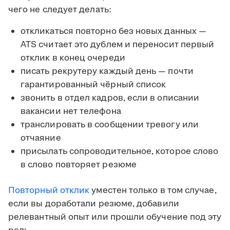
чего не следует делать:
откликаться повторно без новых данных —
ATS считает это дублем и переносит первый
отклик в конец очереди
писать рекрутеру каждый день — почти
гарантированный чёрный список
звонить в отдел кадров, если в описании
вакансии нет телефона
транслировать в сообщении тревогу или
отчаяние
присылать сопроводительное, которое слово
в слово повторяет резюме
Повторный отклик
уместен только в том случае,
если вы доработали резюме, добавили
релевантный опыт или прошли обучение под эту