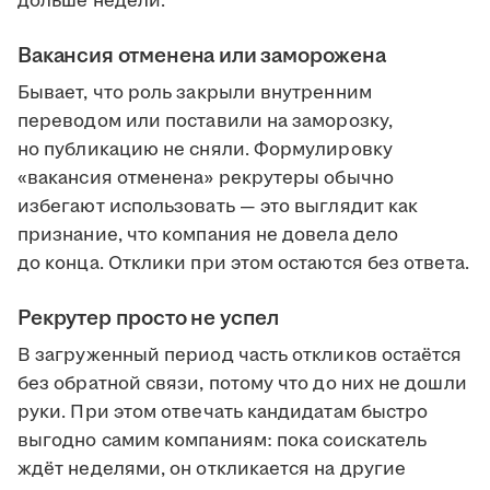
дольше недели.
Вакансия отменена или заморожена
Бывает, что роль закрыли внутренним
переводом или поставили на заморозку,
но публикацию не сняли. Формулировку
«вакансия отменена» рекрутеры обычно
избегают использовать — это выглядит как
признание, что компания не довела дело
до конца. Отклики при этом остаются без ответа.
Рекрутер просто не успел
В загруженный период часть откликов остаётся
без обратной связи, потому что до них не дошли
руки. При этом отвечать кандидатам быстро
выгодно самим компаниям: пока соискатель
ждёт неделями, он откликается на другие