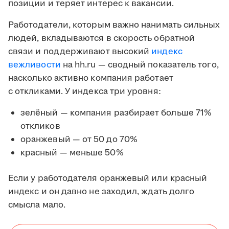
позиции и теряет интерес к вакансии.
Работодатели, которым важно нанимать сильных
людей, вкладываются в скорость обратной
связи и поддерживают высокий
индекс
вежливости
на hh.ru — сводный показатель того,
насколько активно компания работает
с откликами. У индекса три уровня:
зелёный — компания разбирает больше 71%
откликов
оранжевый — от 50 до 70%
красный — меньше 50%
Если у работодателя оранжевый или красный
индекс и он давно не заходил, ждать долго
смысла мало.