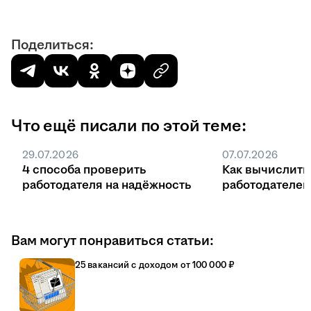
Поделиться:
Что ещё писали по этой теме:
29.07.2026
07.07.2026
4 способа проверить
Как вычислить
работодателя на надёжность
работодателе
Вам могут понравиться статьи:
25 вакансий с доходом от 100 000 ₽