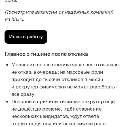
роль.
Посмотрите вакансии от надёжных компаний
на hh.ru.
Искать работу
Главное о тишине после отклика
Молчание после отклика чаще всего означает
не отказ, а очередь: на массовые роли
приходит до тысячи откликов в месяц
и рекрутер физически не может разобрать
все сразу
Основные причины тишины: рекрутер ещё
не дошёл до резюме, идёт сравнение
нескольких кандидатов, ждут ответа
от руководителя или вакансия закрыта