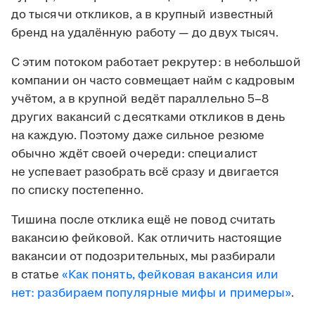
до тысячи откликов, а в крупный известный
бренд на удалённую работу — до двух тысяч.
С этим потоком работает рекрутер: в небольшой
компании он часто совмещает найм с кадровым
учётом, а в крупной ведёт параллельно 5–8
других вакансий с десятками откликов в день
на каждую. Поэтому даже сильное резюме
обычно ждёт своей очереди: специалист
не успевает разобрать всё сразу и двигается
по списку постепенно.
Тишина после отклика ещё не повод считать
вакансию фейковой. Как отличить настоящие
вакансии от подозрительных, мы разбирали
в статье
«Как понять, фейковая вакансия или
нет: разбираем популярные мифы и примеры»
.