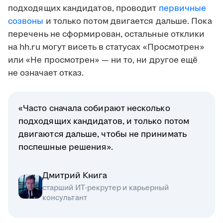
подходящих кандидатов, проводит
первичные
созвоны
и только потом двигается дальше. Пока
перечень не сформирован, остальные отклики
на hh.ru могут висеть в статусах «Просмотрен»
или «Не просмотрен» — ни то, ни другое ещё
не означает отказ.
«Часто сначала собирают несколько
подходящих кандидатов, и только потом
двигаются дальше, чтобы не принимать
поспешные решения».
Дмитрий Книга
старший ИТ-рекрутер и карьерный
консультант