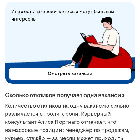
У нас есть вакансии, которые могут быть вам
интересны!
Смотреть вакансии
Сколько откликов получает одна вакансия
Количество откликов на одну вакансию сильно
различается от роли к роли. Карьерный
консультант Алиса Портнаго отмечает, что
на массовые позиции: менеджер по продажам,
курьер, стажёр — за месяц может приходить