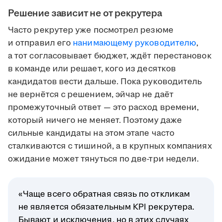
Решение зависит не от рекрутера
Часто рекрутер уже посмотрел резюме
и отправил его
нанимающему руководителю
,
а тот согласовывает бюджет, ждёт перестановок
в команде или решает, кого из десятков
кандидатов вести дальше. Пока руководитель
не вернётся с решением, эйчар не даёт
промежуточный ответ — это расход времени,
который ничего не меняет. Поэтому даже
сильные кандидаты на этом этапе часто
сталкиваются с тишиной, а в крупных компаниях
ожидание может тянуться по две-три недели.
«Чаще всего обратная связь по откликам
не является обязательным KPI рекрутера.
Бывают и исключения, но в этих случаях