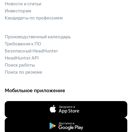
Новости и статьи
Инвесторам
Кандидаты по профессиям
Производственный календарь
Требования к ПО
Безопасный HeadHunter
HeadHunter API
Поиск работы
Поиск по резюме
Мобильное приложение