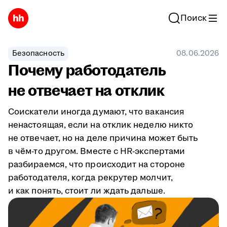
Поиск
Безопасность
08.06.2026
Почему работодатель
не отвечает на отклик
Соискатели иногда думают, что вакансия
ненастоящая, если на отклик неделю никто
не отвечает, но на деле причина может быть
в чём-то другом. Вместе с HR-экспертами
разбираемся, что происходит на стороне
работодателя, когда рекрутер молчит,
и как понять, стоит ли ждать дальше.