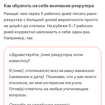
Как обратить на себя внимание рекрутера
Раньше чем через 5 рабочих дней писать рано:
рекрутер с большой долей вероятности просто
не дошёл до отклика. На рубеже 5–7 рабочих
дней корректно напомнить о себе один раз.
Например, так:
«Здравствуйте, [имя рекрутера, если
известно]!
Я [имя], откликался(-ась) на вашу вакансию
[название и дата]. Понимаю, что у вас много
откликов, но мне интересна эта роль.
Готов(а) ответить на любые уточняющие
вопросы.