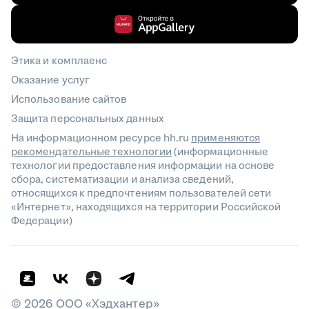
Этика и комплаенс
Оказание услуг
Использование сайтов
Защита персональных данных
На информационном ресурсе hh.ru
применяются
рекомендательные технологии
(информационные
технологии предоставления информации на основе
сбора, систематизации и анализа сведений,
относящихся к предпочтениям пользователей сети
«Интернет», находящихся на территории Российской
Федерации)
©
2026
ООО «Хэдхантер»