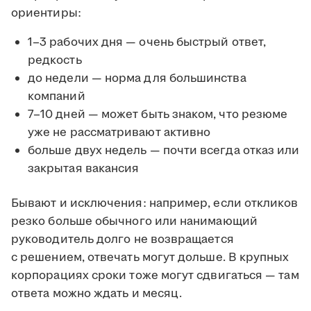
ориентиры:
1–3 рабочих дня — очень быстрый ответ,
редкость
до недели — норма для большинства
компаний
7–10 дней — может быть знаком, что резюме
уже не рассматривают активно
больше двух недель — почти всегда отказ или
закрытая вакансия
Бывают и исключения: например, если откликов
резко больше обычного или нанимающий
руководитель долго не возвращается
с решением, отвечать могут дольше. В крупных
корпорациях сроки тоже могут сдвигаться — там
ответа можно ждать и месяц.