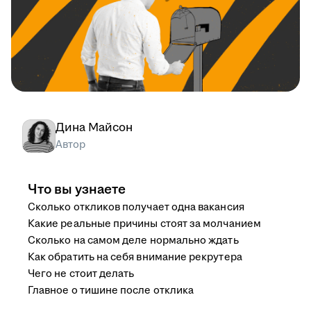
Дина Майсон
Автор
Что вы узнаете
Сколько откликов получает одна вакансия
Какие реальные причины стоят за молчанием
Сколько на самом деле нормально ждать
Как обратить на себя внимание рекрутера
Чего не стоит делать
Главное о тишине после отклика