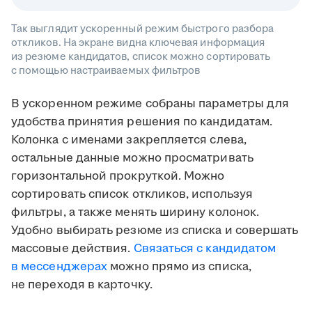
Так выглядит ускоренный режим быстрого разбора
откликов. На экране видна ключевая информация
из резюме кандидатов, список можно сортировать
с помощью настраиваемых фильтров
В ускоренном режиме собраны параметры для
удобства принятия решения по кандидатам.
Колонка с именами закрепляется слева,
остальные данные можно просматривать
горизонтальной прокруткой. Можно
сортировать список откликов, используя
фильтры, а также менять ширину колонок.
Удобно выбирать резюме из списка и совершать
массовые действия.
Связаться с кандидатом
в мессенджерах
можно прямо из списка,
не переходя в карточку.