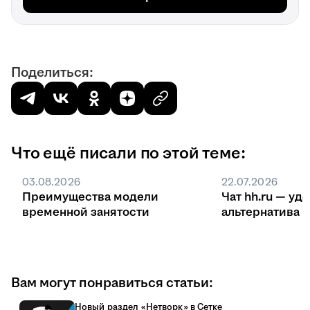
Поделиться:
Что ещё писали по этой теме:
03.08.2026
22.07.2026
Преимущества модели
Чат hh.ru — уд
временной занятости
ал
Вам могут понравиться статьи:
Новый раздел «Нетворк» в Сетке