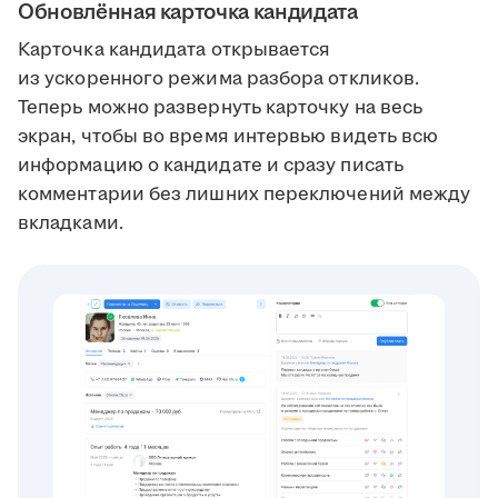
Обновлённая карточка кандидата
Карточка кандидата открывается
из ускоренного режима разбора откликов.
Теперь можно развернуть карточку на весь
экран, чтобы во время интервью видеть всю
информацию о кандидате и сразу писать
комментарии без лишних переключений между
вкладками.