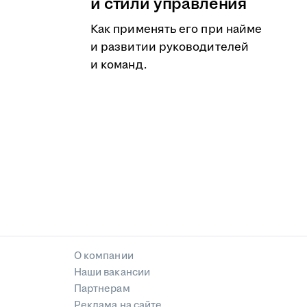
и стили управления
Как применять его при найме
и развитии руководителей
и команд.
О компании
Наши вакансии
Партнерам
Реклама на сайте