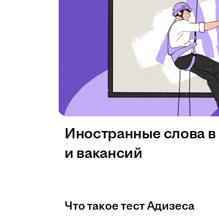
Иностранные слова в
и вакансий
Что такое тест Адизеса