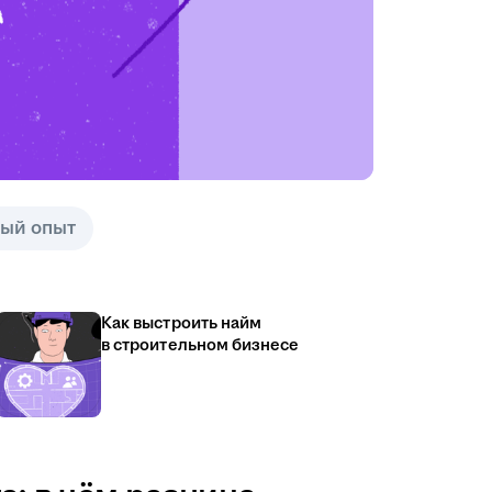
ый опыт
Как выстроить найм
в строительном бизнесе