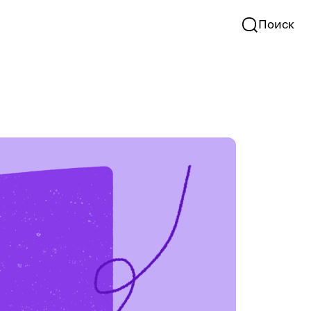
Поиск