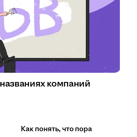
 названиях компаний
Как понять, что пора