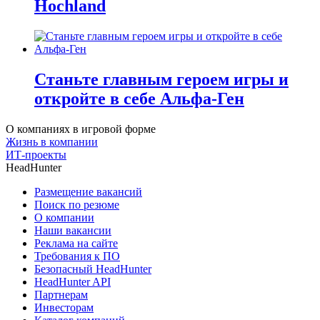
Hochland
Станьте главным героем игры и
откройте в себе Альфа-Ген
О компаниях в игровой форме
Жизнь в компании
ИТ-проекты
HeadHunter
Размещение вакансий
Поиск по резюме
О компании
Наши вакансии
Реклама на сайте
Требования к ПО
Безопасный HeadHunter
HeadHunter API
Партнерам
Инвесторам