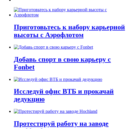
Приготовьтесь к набору карьерной
высоты с Аэрофлотом
Добавь спорт в свою карьеру с
Fonbet
Исследуй офис ВТБ и прокачай
дедукцию
Протестируй работу на заводе