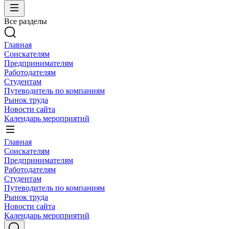
Все разделы
Главная
Соискателям
Предпринимателям
Работодателям
Студентам
Путеводитель по компаниям
Рынок труда
Новости сайта
Календарь мероприятий
Главная
Соискателям
Предпринимателям
Работодателям
Студентам
Путеводитель по компаниям
Рынок труда
Новости сайта
Календарь мероприятий