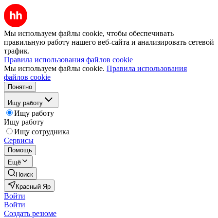
Мы используем файлы cookie, чтобы обеспечивать
правильную работу нашего веб-сайта и анализировать сетевой
трафик.
Правила использования файлов cookie
Мы используем файлы cookie.
Правила использования
файлов cookie
Понятно
Ищу работу
Ищу работу
Ищу работу
Ищу сотрудника
Сервисы
Помощь
Ещё
Поиск
Красный Яр
Войти
Войти
Создать резюме