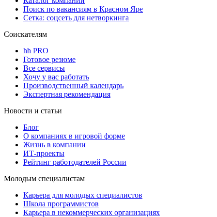
Каталог компаний
Поиск по вакансиям в Красном Яре
Сетка: соцсеть для нетворкинга
Соискателям
hh PRO
Готовое резюме
Все сервисы
Хочу у вас работать
Производственный календарь
Экспертная рекомендация
Новости и статьи
Блог
О компаниях в игровой форме
Жизнь в компании
ИТ-проекты
Рейтинг работодателей России
Молодым специалистам
Карьера для молодых специалистов
Школа программистов
Карьера в некоммерческих организациях