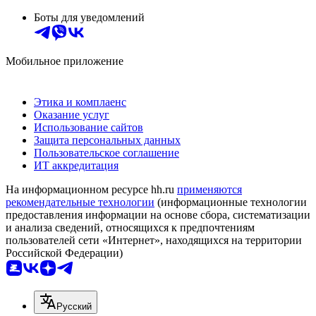
Боты для уведомлений
Мобильное приложение
Этика и комплаенс
Оказание услуг
Использование сайтов
Защита персональных данных
Пользовательское соглашение
ИТ аккредитация
На информационном ресурсе hh.ru
применяются
рекомендательные технологии
(информационные технологии
предоставления информации на основе сбора, систематизации
и анализа сведений, относящихся к предпочтениям
пользователей сети «Интернет», находящихся на территории
Российской Федерации)
Русский