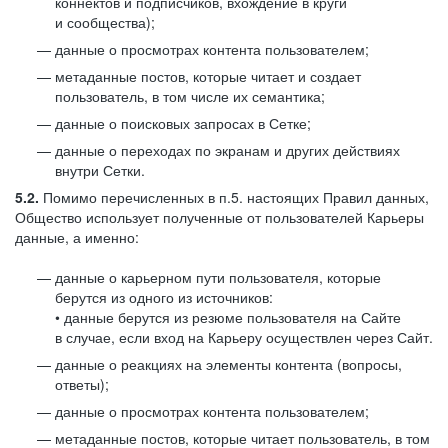
коннектов и подписчиков, вхождение в круги
и сообщества);
данные о просмотрах контента пользователем;
метаданные постов, которые читает и создает
пользователь, в том числе их семантика;
данные о поисковых запросах в Сетке;
данные о переходах по экранам и других действиях
внутри Сетки.
5.2.
Помимо перечисленных в п.5. настоящих Правил данных,
Общество использует полученные от пользователей Карьеры
данные, а именно:
данные о карьерном пути пользователя, которые
берутся из одного из источников:
• данные берутся из резюме пользователя на Сайте
в случае, если вход на Карьеру осуществлен через Сайт.
данные о реакциях на элементы контента (вопросы,
ответы);
данные о просмотрах контента пользователем;
метаданные постов, которые читает пользователь, в том