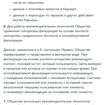
числе их семантика;
данные о поисковых запросах в Карьере;
данные о переходах по экранам и других действиях
внутри Карьеры.
6.
Для работы рекомендательных технологий Общество
применяет алгоритмы фильтрации на основе контента
(алгоритмы градиентного бустинга) и коллаборативной
фильтрации.
Данные, указанные в п.5. настоящих Правил, Общество
оцифровывает и представляет в векторном виде. При
фильтрации на основе контента алгоритмы рекомендуют
контент, похожий на тот, который пользователь Сайта выбирал
в прошлом или которые он изучает в настоящее время. При
коллаборативной фильтрации используется информация
о поведении пользователей с похожими интересами. Система
находит пользователей или элементы с историей оценок,
аналогичной текущему пользователю или элементу,
и генерирует рекомендации на основании этой схожести.
7.
Общество использует рекомендательные технологии: