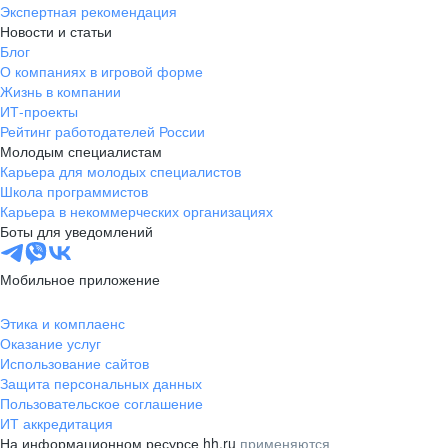
Экспертная рекомендация
Новости и статьи
Блог
О компаниях в игровой форме
Жизнь в компании
ИТ-проекты
Рейтинг работодателей России
Молодым специалистам
Карьера для молодых специалистов
Школа программистов
Карьера в некоммерческих организациях
Боты для уведомлений
Мобильное приложение
Этика и комплаенс
Оказание услуг
Использование сайтов
Защита персональных данных
Пользовательское соглашение
ИТ аккредитация
На информационном ресурсе hh.ru
применяются