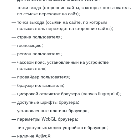
точки входа (сторонние сайты, с которых пользователь
по ссылке переходит на сайт);
точки выхода (ссылки на сайте, по которым
пользователь переходит на сторонние сайты);
страна пользователя;
геопозицию;
регион пользователя;
часовой пояс, установленный на устройстве
пользователя;
провайдер пользователя;
браузер пользователя;
цифровой отпечаток браузера (canvas fingerprint);
доступные шрифты браузера;
установленные плагины браузера;
параметры WebGL браузера;
тип доступных медиа-устройств в браузере;
наличие ActiveX;