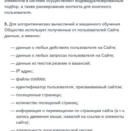
элементов в системе осуществляют индивидуализированный
подбор, а также ранжирование контента для конечного
пользователя.
5.
Для алгоритмических вычислений и машинного обучения
Общество использует полученные от пользователей Сайта
данные, а именно:
данные о любых действиях пользователя на Сайте;
данные о любых запросах пользователя на Сайте;
данные из текстов резюме и вакансий;
IP адрес;
файлы cookies;
идентификатор пользователя, присваиваемый сайтом;
посещенные страницы;
количество посещений страниц;
информация о перемещении по страницам сайта (в т.ч.
запись движения мыши, нажатий на ссылки и элементы
сайта);
длительность пользовательской сессии;