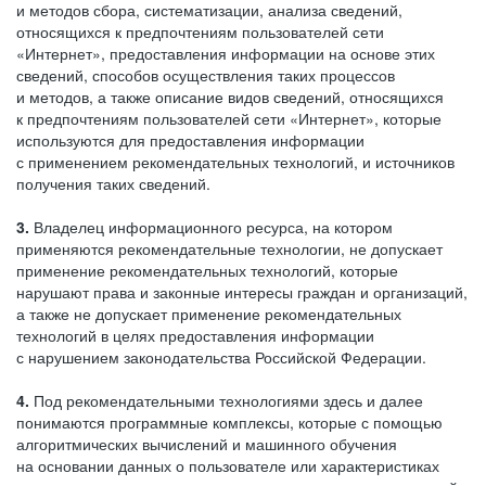
и методов сбора, систематизации, анализа сведений,
относящихся к предпочтениям пользователей сети
«Интернет», предоставления информации на основе этих
сведений, способов осуществления таких процессов
и методов, а также описание видов сведений, относящихся
к предпочтениям пользователей сети «Интернет», которые
используются для предоставления информации
с применением рекомендательных технологий, и источников
получения таких сведений.
3.
Владелец информационного ресурса, на котором
применяются рекомендательные технологии, не допускает
применение рекомендательных технологий, которые
нарушают права и законные интересы граждан и организаций,
а также не допускает применение рекомендательных
технологий в целях предоставления информации
с нарушением законодательства Российской Федерации.
4.
Под рекомендательными технологиями здесь и далее
понимаются программные комплексы, которые с помощью
алгоритмических вычислений и машинного обучения
на основании данных о пользователе или характеристиках