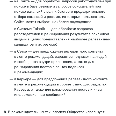
на Сайте — для обработки запросов работодателей при
поиске в базе резюме и запросов соискателей при
поиске вакансий в целях быстрого предварительного
отбора вакансий и резюме, из которых пользователь
Сайта может выбрать наиболее подходящие;
в Системе Talantix — для обработки запросов
работодателей и ранжирования результатов поисковой
выдачи в целях предоставления наиболее релевантных
кандидатов и их резюме;
в Сетке — для предложения релевантного контента
в ленте рекомендаций, вариантов подписок на людей
и сообщества внутри приложения, а также для
ранжирования постов в лентах подписок
и рекомендаций;
в Карьере — для предложения релевантного контента
в ленте и рекомендаций в соответствующих разделах
Карьеры, а также для ранжирования постов и иных
информационных сообщений.
8.
В рекомендательных технологиях Общество использует