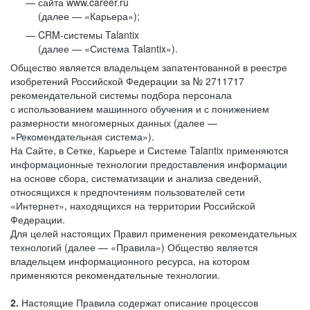
сайта www.career.ru
(далее — «Карьера»);
CRM-системы Talantix
(далее — «Система Talantix»).
Общество является владельцем запатентованной в реестре
изобретений Российской Федерации за № 2711717
рекомендательной системы подбора персонала
с использованием машинного обучения и с понижением
размерности многомерных данных (далее —
«Рекомендательная система»).
На Сайте, в Сетке, Карьере и Системе Talantix применяются
информационные технологии предоставления информации
на основе сбора, систематизации и анализа сведений,
относящихся к предпочтениям пользователей сети
«Интернет», находящихся на территории Российской
Федерации.
Для целей настоящих Правил применения рекомендательных
технологий (далее — «Правила») Общество является
владельцем информационного ресурса, на котором
применяются рекомендательные технологии.
2.
Настоящие Правила содержат описание процессов