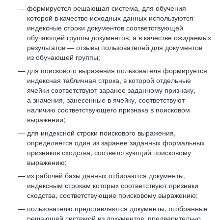
формируется решающая система, для обучения
которой в качестве исходных данных используются
индексные строки документов соответствующей
обучающей группы документов, а в качестве ожидаемых
результатов — отзывы пользователей для документов
из обучающей группы;
для поискового выражения пользователя формируется
индексная табличная строка, в которой отдельные
ячейки соответствуют заранее заданному признаку,
а значения, занесенные в ячейку, соответствуют
наличию соответствующего признака в поисковом
выражении;
для индексной строки поискового выражения,
определяется один из заранее заданных формальных
признаков сходства, соответствующий поисковому
выражению;
из рабочей базы данных отбираются документы,
индексным строкам которых соответствуют признаки
сходства, соответствующие поисковому выражению;
пользователю представляются документы, отобранные
решающей системой из документов, предварительно