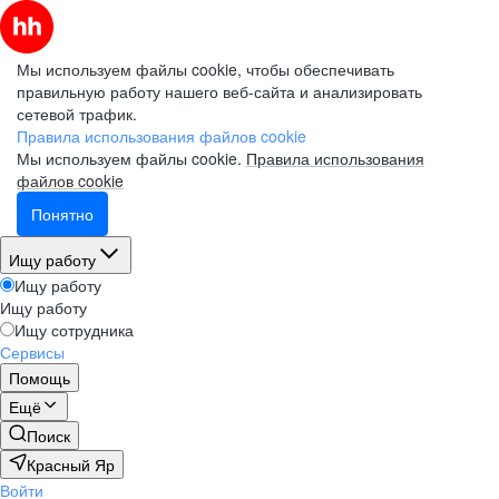
Мы используем файлы cookie, чтобы обеспечивать
правильную работу нашего веб-сайта и анализировать
сетевой трафик.
Правила использования файлов cookie
Мы используем файлы cookie.
Правила использования
файлов cookie
Понятно
Ищу работу
Ищу работу
Ищу работу
Ищу сотрудника
Сервисы
Помощь
Ещё
Поиск
Красный Яр
Войти