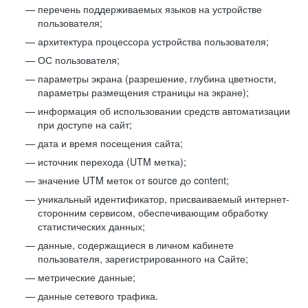
перечень поддерживаемых языков на устройстве
пользователя;
архитектура процессора устройства пользователя;
ОС пользователя;
параметры экрана (разрешение, глубина цветности,
параметры размещения страницы на экране);
информация об использовании средств автоматизации
при доступе на сайт;
дата и время посещения сайта;
источник перехода (UTM метка);
значение UTM меток от source до content;
уникальный идентификатор, присваиваемый интернет-
сторонним сервисом, обеспечивающим обработку
статистических данных;
данные, содержащиеся в личном кабинете
пользователя, зарегистрированного на Сайте;
метрические данные;
данные сетевого трафика.