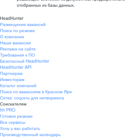
отобранных из базы данных.
HeadHunter
Размещение вакансий
Поиск по резюме
О компании
Наши вакансии
Реклама на сайте
Требования к ПО
Безопасный HeadHunter
HeadHunter API
Партнерам
Инвесторам
Каталог компаний
Поиск по вакансиям в Красном Яре
Сетка: соцсеть для нетворкинга
Соискателям
hh PRO
Готовое резюме
Все сервисы
Хочу у вас работать
Производственный календарь