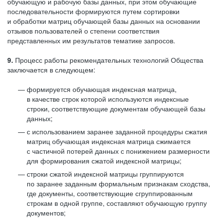
обучающую и рабочую базы данных, при этом обучающие
последовательности формируются путем сортировки
и обработки матриц обучающей базы данных на основании
отзывов пользователей о степени соответствия
представленных им результатов тематике запросов.
9.
Процесс работы рекомендательных технологий Общества
заключается в следующем:
формируется обучающая индексная матрица,
в качестве строк которой используются индексные
строки, соответствующие документам обучающей базы
данных;
с использованием заранее заданной процедуры сжатия
матриц обучающая индексная матрица сжимается
с частичной потерей данных с понижением размерности
для формирования сжатой индексной матрицы;
строки сжатой индексной матрицы группируются
по заранее заданным формальным признакам сходства,
где документы, соответствующие сгруппированным
строкам в одной группе, составляют обучающую группу
документов;