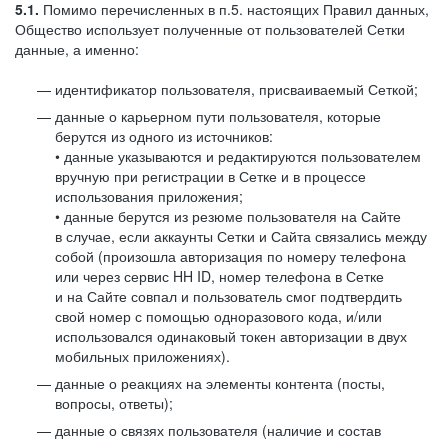
5.1.
Помимо перечисленных в п.5. настоящих Правил данных,
Общество использует полученные от пользователей Сетки
данные, а именно:
идентификатор пользователя, присваиваемый Сеткой;
данные о карьерном пути пользователя, которые
берутся из одного из источников:
• данные указываются и редактируются пользователем
вручную при регистрации в Сетке и в процессе
использования приложения;
• данные берутся из резюме пользователя на Сайте
в случае, если аккаунты Сетки и Сайта связались между
собой (произошла авторизация по номеру телефона
или через сервис HH ID, номер телефона в Сетке
и на Сайте совпал и пользователь смог подтвердить
свой номер с помощью одноразового кода, и/или
использовался одинаковый токен авторизации в двух
мобильных приложениях).
данные о реакциях на элементы контента (посты,
вопросы, ответы);
данные о связях пользователя (наличие и состав