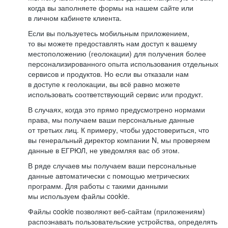
когда вы заполняете формы на нашем сайте или
в личном кабинете клиента.
Если вы пользуетесь мобильным приложением,
то вы можете предоставлять нам доступ к вашему
местоположению (геолокации) для получения более
персонализированного опыта использования отдельных
сервисов и продуктов. Но если вы отказали нам
в доступе к геолокации, вы всё равно можете
использовать соответствующий сервис или продукт.
В случаях, когда это прямо предусмотрено нормами
права, мы получаем ваши персональные данные
от третьих лиц. К примеру, чтобы удостовериться, что
вы генеральный директор компании N, мы проверяем
данные в ЕГРЮЛ, не уведомляя вас об этом.
В ряде случаев мы получаем ваши персональные
данные автоматически с помощью метрических
программ. Для работы с такими данными
мы используем файлы cookie.
Файлы cookie позволяют веб-сайтам (приложениям)
распознавать пользовательские устройства, определять