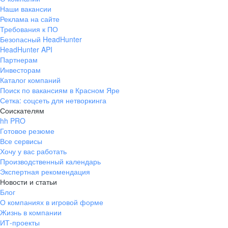
Наши вакансии
Реклама на сайте
Требования к ПО
Безопасный HeadHunter
HeadHunter API
Партнерам
Инвесторам
Каталог компаний
Поиск по вакансиям в Красном Яре
Сетка: соцсеть для нетворкинга
Соискателям
hh PRO
Готовое резюме
Все сервисы
Хочу у вас работать
Производственный календарь
Экспертная рекомендация
Новости и статьи
Блог
О компаниях в игровой форме
Жизнь в компании
ИТ-проекты