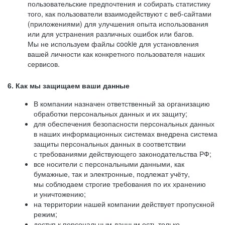
пользовательские предпочтения и собирать статистику
того, как пользователи взаимодействуют с веб-сайтами
(приложениями) для улучшения опыта использования
или для устранения различных ошибок или багов.
Мы не используем файлы cookie для установления
вашей личности как конкретного пользователя наших
сервисов.
6. Как мы защищаем ваши данные
В компании назначен ответственный за организацию
обработки персональных данных и их защиту;
для обеспечения безопасности персональных данных
в наших информационных системах внедрена система
защиты персональных данных в соответствии
с требованиями действующего законодательства РФ;
все носители с персональными данными, как
бумажные, так и электронные, подлежат учёту,
мы соблюдаем строгие требования по их хранению
и уничтожению;
на территории нашей компании действует пропускной
режим;
доступ к персональным данным есть только