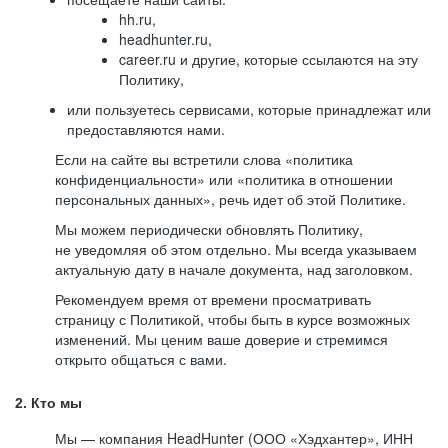
hh.ru,
headhunter.ru,
career.ru и другие, которые ссылаются на эту
Политику,
или пользуетесь сервисами, которые принадлежат или
предоставляются нами.
Если на сайте вы встретили слова «политика
конфиденциальности» или «политика в отношении
персональных данных», речь идет об этой Политике.
Мы можем периодически обновлять Политику,
не уведомляя об этом отдельно. Мы всегда указываем
актуальную дату в начале документа, над заголовком.
Рекомендуем время от времени просматривать
страницу с Политикой, чтобы быть в курсе возможных
изменений. Мы ценим ваше доверие и стремимся
открыто общаться с вами.
2. Кто мы
Мы — компания HeadHunter (ООО «Хэдхантер», ИНН