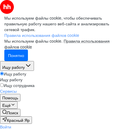
Мы используем файлы cookie, чтобы обеспечивать
правильную работу нашего веб-сайта и анализировать
сетевой трафик.
Правила использования файлов cookie
Мы используем файлы cookie.
Правила использования
файлов cookie
Понятно
Ищу работу
Ищу работу
Ищу работу
Ищу сотрудника
Сервисы
Помощь
Ещё
Поиск
Красный Яр
Войти