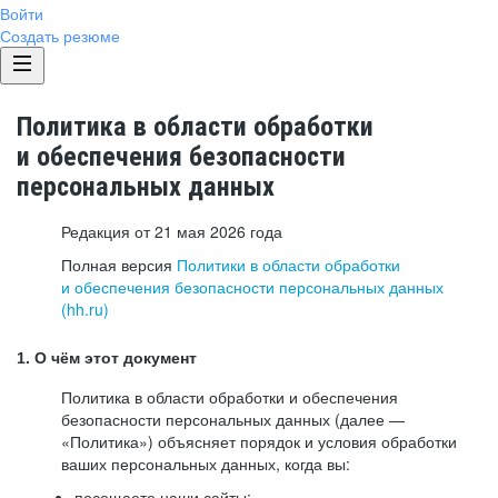
Войти
Создать резюме
Политика в области обработки
и обеспечения безопасности
персональных данных
Редакция от 21 мая 2026 года
Полная версия
Политики в области обработки
и обеспечения безопасности персональных данных
(hh.ru)
1. О чём этот документ
Политика в области обработки и обеспечения
безопасности персональных данных (далее —
«Политика») объясняет порядок и условия обработки
ваших персональных данных, когда вы:
посещаете наши сайты: