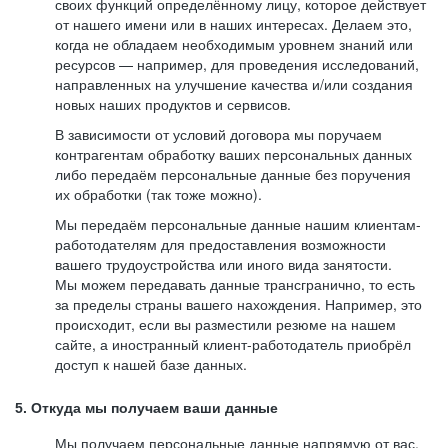
своих функций определённому лицу, которое действует
от нашего имени или в наших интересах. Делаем это,
когда не обладаем необходимым уровнем знаний или
ресурсов — например, для проведения исследований,
направленных на улучшение качества и/или создания
новых наших продуктов и сервисов.
В зависимости от условий договора мы поручаем
контрагентам обработку ваших персональных данных
либо передаём персональные данные без поручения
их обработки (так тоже можно).
Мы передаём персональные данные нашим клиентам-
работодателям для предоставления возможности
вашего трудоустройства или иного вида занятости.
Мы можем передавать данные трансгранично, то есть
за пределы страны вашего нахождения. Например, это
происходит, если вы разместили резюме на нашем
сайте, а иностранный клиент-работодатель приобрёл
доступ к нашей базе данных.
5. Откуда мы получаем ваши данные
Мы получаем персональные данные напрямую от вас,