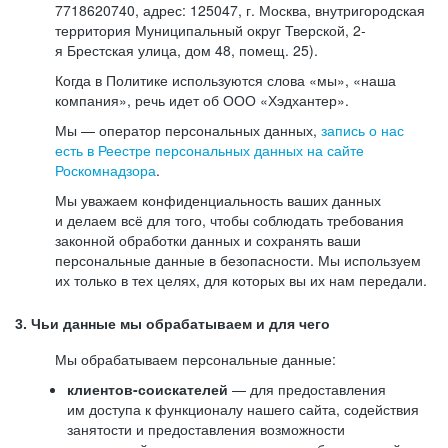
7718620740, адрес: 125047, г. Москва, внутригородская
территория Муниципальный округ Тверской, 2-
я Брестская улица, дом 48, помещ. 25).
Когда в Политике используются слова «мы», «наша
компания», речь идет об ООО «Хэдхантер».
Мы — оператор персональных данных,
запись о нас
есть в Реестре персональных данных на сайте
Роскомнадзора
.
Мы уважаем конфиденциальность ваших данных
и делаем всё для того, чтобы соблюдать требования
законной обработки данных и сохранять ваши
персональные данные в безопасности. Мы используем
их только в тех целях, для которых вы их нам передали.
3. Чьи данные мы обрабатываем и для чего
Мы обрабатываем персональные данные:
клиентов-соискателей
— для предоставления
им доступа к функционалу нашего сайта, содействия
занятости и предоставления возможности