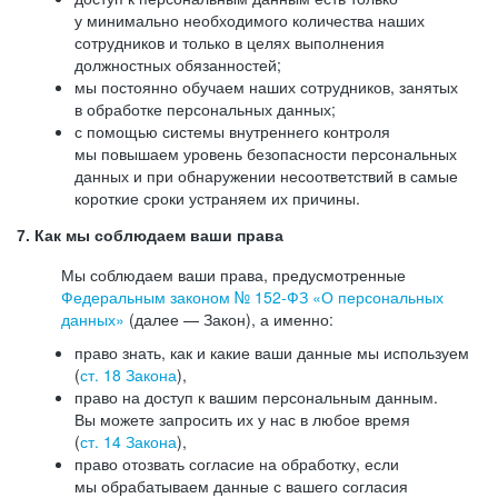
у минимально необходимого количества наших
сотрудников и только в целях выполнения
должностных обязанностей;
мы постоянно обучаем наших сотрудников, занятых
в обработке персональных данных;
с помощью системы внутреннего контроля
мы повышаем уровень безопасности персональных
данных и при обнаружении несоответствий в самые
короткие сроки устраняем их причины.
7. Как мы соблюдаем ваши права
Мы соблюдаем ваши права, предусмотренные
Федеральным законом №
152-ФЗ
«О персональных
данных»
(далее — Закон), а именно:
право знать, как и какие ваши данные мы используем
(
ст. 18 Закона
),
право на доступ к вашим персональным данным.
Вы можете запросить их у нас в любое время
(
ст. 14 Закона
),
право отозвать согласие на обработку, если
мы обрабатываем данные с вашего согласия