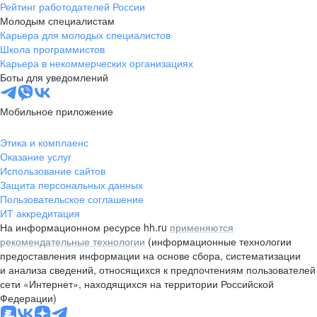
Рейтинг работодателей России
Молодым специалистам
Карьера для молодых специалистов
Школа программистов
Карьера в некоммерческих организациях
Боты для уведомлений
Мобильное приложение
Этика и комплаенс
Оказание услуг
Использование сайтов
Защита персональных данных
Пользовательское соглашение
ИТ аккредитация
На информационном ресурсе hh.ru
применяются
рекомендательные технологии
(информационные технологии
предоставления информации на основе сбора, систематизации
и анализа сведений, относящихся к предпочтениям пользователей
сети «Интернет», находящихся на территории Российской
Федерации)