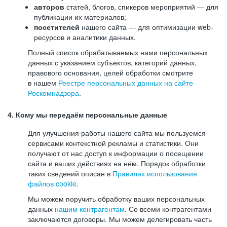
авторов
статей, блогов, спикеров мероприятий — для
публикации их материалов;
посетителей
нашего сайта — для оптимизации web-
ресурсов и аналитики данных.
Полный список обрабатываемых нами персональных
данных с указанием субъектов, категорий данных,
правового основания, целей обработки смотрите
в нашем
Реестре персональных данных на сайте
Роскомнадзора
.
4. Кому мы передаём персональные данные
Для улучшения работы нашего сайта мы пользуемся
сервисами контекстной рекламы и статистики. Они
получают от нас доступ к информации о посещении
сайта и ваших действиях на нём. Порядок обработки
таких сведений описан в
Правилах использования
файлов cookie
.
Мы можем поручить обработку ваших персональных
данных
нашим контрагентам
. Со всеми контрагентами
заключаются договоры. Мы можем делегировать часть