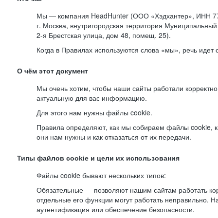
Мы — компания HeadHunter (ООО «Хэдхантер», ИНН 77
г. Москва, внутригородская территория Муниципальный 
2-я
Брестская улица, дом 48, помещ. 25).
Когда в Правилах используются слова «мы», речь идет
О чём этот документ
Мы очень хотим, чтобы наши сайты работали корректно
актуальную для вас информацию.
Для этого нам нужны файлы cookie.
Правила определяют, как мы собираем файлы cookie, к
они нам нужны и как отказаться от их передачи.
Типы файлов cookie и цели их использования
Файлы cookie бывают нескольких типов:
Обязательные — позволяют нашим сайтам работать корр
отдельные его функции могут работать неправильно. 
аутентификация или обеспечение безопасности.