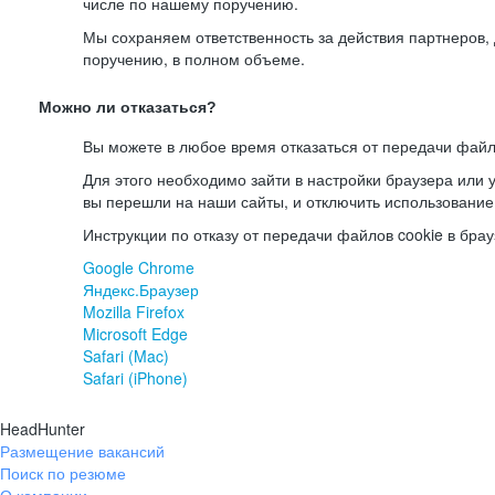
числе по нашему поручению.
Мы сохраняем ответственность за действия партнеров
поручению, в полном объеме.
Можно ли отказаться?
Вы можете в любое время отказаться от передачи файл
Для этого необходимо зайти в настройки браузера или у
вы перешли на наши сайты, и отключить использование
Инструкции по отказу от передачи файлов cookie в брау
Google Chrome
Яндекс.Браузер
Mozilla Firefox
Microsoft Edge
Safari (Mac)
Safari (iPhone)
HeadHunter
Размещение вакансий
Поиск по резюме