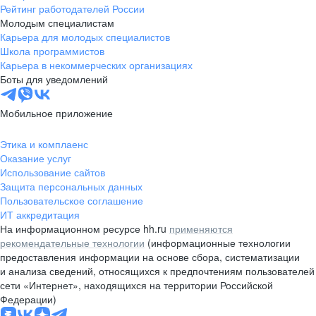
Рейтинг работодателей России
Молодым специалистам
Карьера для молодых специалистов
Школа программистов
Карьера в некоммерческих организациях
Боты для уведомлений
Мобильное приложение
Этика и комплаенс
Оказание услуг
Использование сайтов
Защита персональных данных
Пользовательское соглашение
ИТ аккредитация
На информационном ресурсе hh.ru
применяются
рекомендательные технологии
(информационные технологии
предоставления информации на основе сбора, систематизации
и анализа сведений, относящихся к предпочтениям пользователей
сети «Интернет», находящихся на территории Российской
Федерации)