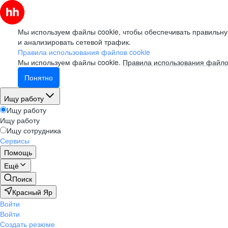
Мы используем файлы cookie, чтобы обеспечивать правильну
и анализировать сетевой трафик.
Правила использования файлов cookie
Мы используем файлы cookie.
Правила использования файло
Понятно
Ищу работу
Ищу работу
Ищу работу
Ищу сотрудника
Сервисы
Помощь
Ещё
Поиск
Красный Яр
Войти
Войти
Создать резюме