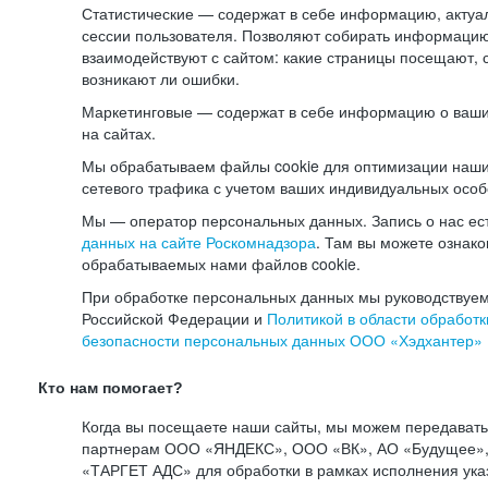
Статистические — содержат в себе информацию, актуа
сессии пользователя. Позволяют собирать информацию 
взаимодействуют с сайтом: какие страницы посещают, 
возникают ли ошибки.
Маркетинговые — содержат в себе информацию о ваши
на сайтах.
Мы обрабатываем файлы cookie для оптимизации наши
сетевого трафика с учетом ваших индивидуальных особ
Мы — оператор персональных данных. Запись о нас ес
данных на сайте Роскомнадзора
. Там вы можете ознак
обрабатываемых нами файлов cookie.
При обработке персональных данных мы руководствуем
Российской Федерации и
Политикой в области обработк
безопасности персональных данных ООО «Хэдхантер»
Кто нам помогает?
Когда вы посещаете наши сайты, мы можем передават
партнерам ООО «ЯНДЕКС», ООО «ВК», АО «Будущее», 
«ТАРГЕТ АДС» для обработки в рамках исполнения ука