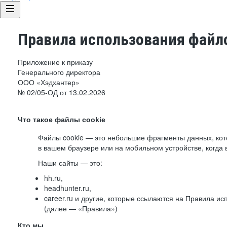
Правила использования файло
Приложение к приказу
Генерального директора
ООО «Хэдхантер»
№ 02/05-ОД от 13.02.2026
Что такое файлы cookie
Файлы cookie — это небольшие фрагменты данных, ко
в вашем браузере или на мобильном устройстве, когда 
Наши сайты — это:
hh.ru,
headhunter.ru,
career.ru и другие, которые ссылаются на Правила и
(далее — «Правила»)
Кто мы