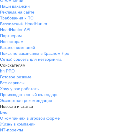
О компании
Наши вакансии
Реклама на сайте
Требования к ПО
Безопасный HeadHunter
HeadHunter API
Партнерам
Инвесторам
Каталог компаний
Поиск по вакансиям в Красном Яре
Сетка: соцсеть для нетворкинга
Соискателям
hh PRO
Готовое резюме
Все сервисы
Хочу у вас работать
Производственный календарь
Экспертная рекомендация
Новости и статьи
Блог
О компаниях в игровой форме
Жизнь в компании
ИТ-проекты