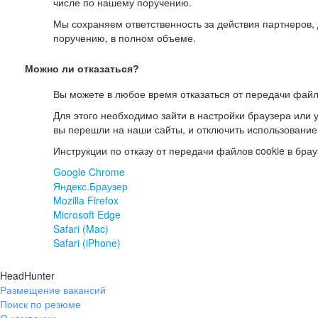
числе по нашему поручению.
Мы сохраняем ответственность за действия партнеров
поручению, в полном объеме.
Можно ли отказаться?
Вы можете в любое время отказаться от передачи файл
Для этого необходимо зайти в настройки браузера или у
вы перешли на наши сайты, и отключить использование
Инструкции по отказу от передачи файлов cookie в брау
Google Chrome
Яндекс.Браузер
Mozilla Firefox
Microsoft Edge
Safari (Mac)
Safari (iPhone)
HeadHunter
Размещение вакансий
Поиск по резюме