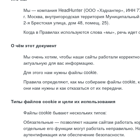
Мы — компания HeadHunter (ООО «Хэдхантер», ИНН 77
г. Москва, внутригородская территория Муниципальный 
2-я
Брестская улица, дом 48, помещ. 25).
Когда в Правилах используются слова «мы», речь идет
О чём этот документ
Мы очень хотим, чтобы наши сайты работали корректно
актуальную для вас информацию.
Для этого нам нужны файлы cookie.
Правила определяют, как мы собираем файлы cookie, к
они нам нужны и как отказаться от их передачи.
Типы файлов cookie и цели их использования
Файлы cookie бывают нескольких типов:
Обязательные — позволяют нашим сайтам работать корр
отдельные его функции могут работать неправильно. 
аутентификация или обеспечение безопасности.