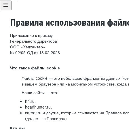
Правила использования файло
Приложение к приказу
Генерального директора
ООО «Хэдхантер»
№ 02/05-ОД от 13.02.2026
Что такое файлы cookie
Файлы cookie — это небольшие фрагменты данных, ко
в вашем браузере или на мобильном устройстве, когда 
Наши сайты — это:
hh.ru,
headhunter.ru,
career.ru и другие, которые ссылаются на Правила и
(далее — «Правила»)
Кто мы