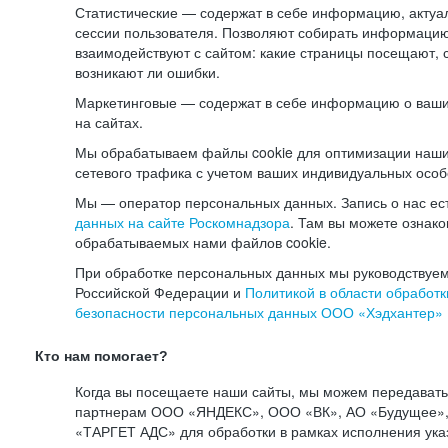
Статистические — содержат в себе информацию, актуа
сессии пользователя. Позволяют собирать информацию 
взаимодействуют с сайтом: какие страницы посещают, 
возникают ли ошибки.
Маркетинговые — содержат в себе информацию о ваши
на сайтах.
Мы обрабатываем файлы cookie для оптимизации наши
сетевого трафика с учетом ваших индивидуальных особ
Мы — оператор персональных данных. Запись о нас ес
данных на сайте Роскомнадзора
. Там вы можете ознак
обрабатываемых нами файлов cookie.
При обработке персональных данных мы руководствуем
Российской Федерации и
Политикой в области обработк
безопасности персональных данных ООО «Хэдхантер»
Кто нам помогает?
Когда вы посещаете наши сайты, мы можем передават
партнерам ООО «ЯНДЕКС», ООО «ВК», АО «Будущее», 
«ТАРГЕТ АДС» для обработки в рамках исполнения ука