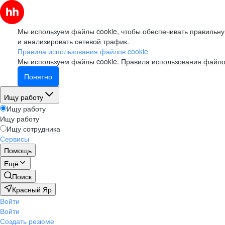
Мы используем файлы cookie, чтобы обеспечивать правильну
и анализировать сетевой трафик.
Правила использования файлов cookie
Мы используем файлы cookie.
Правила использования файло
Понятно
Ищу работу
Ищу работу
Ищу работу
Ищу сотрудника
Сервисы
Помощь
Ещё
Поиск
Красный Яр
Войти
Войти
Создать резюме