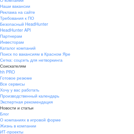
О компании
Наши вакансии
Реклама на сайте
Требования к ПО
Безопасный HeadHunter
HeadHunter API
Партнерам
Инвесторам
Каталог компаний
Поиск по вакансиям в Красном Яре
Сетка: соцсеть для нетворкинга
Соискателям
hh PRO
Готовое резюме
Все сервисы
Хочу у вас работать
Производственный календарь
Экспертная рекомендация
Новости и статьи
Блог
О компаниях в игровой форме
Жизнь в компании
ИТ-проекты