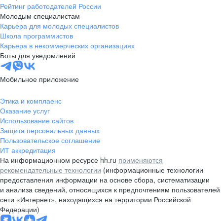
Рейтинг работодателей России
Молодым специалистам
Карьера для молодых специалистов
Школа программистов
Карьера в некоммерческих организациях
Боты для уведомлений
Мобильное приложение
Этика и комплаенс
Оказание услуг
Использование сайтов
Защита персональных данных
Пользовательское соглашение
ИТ аккредитация
На информационном ресурсе hh.ru
применяются
рекомендательные технологии
(информационные технологии
предоставления информации на основе сбора, систематизации
и анализа сведений, относящихся к предпочтениям пользователей
сети «Интернет», находящихся на территории Российской
Федерации)