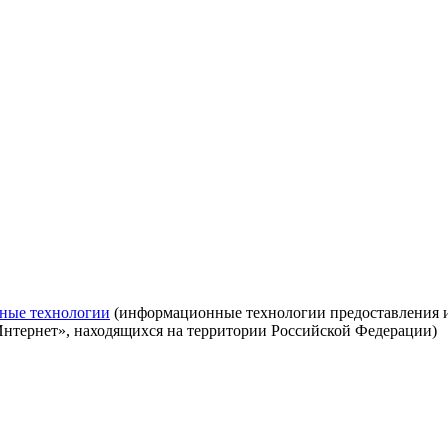
ные технологии
(информационные технологии предоставления ин
Интернет», находящихся на территории Российской Федерации)