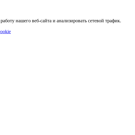
аботу нашего веб-сайта и анализировать сетевой трафик.
ookie