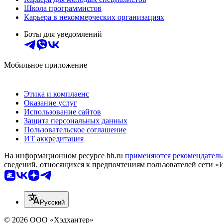
Школа программистов
Карьера в некоммерческих организациях
Боты для уведомлений
Мобильное приложение
Этика и комплаенс
Оказание услуг
Использование сайтов
Защита персональных данных
Пользовательское соглашение
ИТ аккредитация
На информационном ресурсе hh.ru
применяются рекомендатель
сведений, относящихся к предпочтениям пользователей сети «
Русский
© 2026 ООО «Хэдхантер»