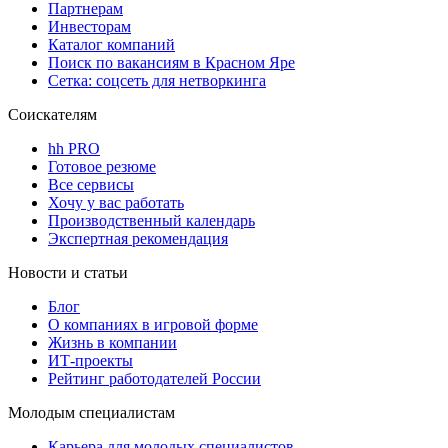
Партнерам
Инвесторам
Каталог компаний
Поиск по вакансиям в Красном Яре
Сетка: соцсеть для нетворкинга
Соискателям
hh PRO
Готовое резюме
Все сервисы
Хочу у вас работать
Производственный календарь
Экспертная рекомендация
Новости и статьи
Блог
О компаниях в игровой форме
Жизнь в компании
ИТ-проекты
Рейтинг работодателей России
Молодым специалистам
Карьера для молодых специалистов