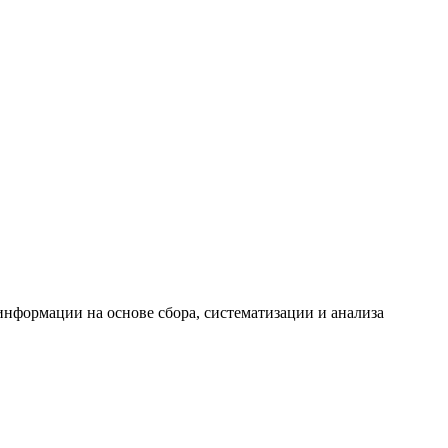
формации на основе сбора, систематизации и анализа