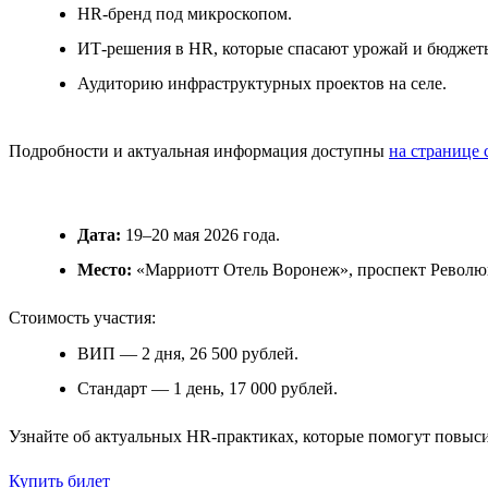
HR-бренд под микроскопом.
ИТ-решения в HR, которые спасают урожай и бюджет
Аудиторию инфраструктурных проектов на селе.
Подробности и актуальная информация доступны
на странице 
Дата:
19–20 мая 2026 года.
Место:
«Марриотт Отель Воронеж», проспект Революц
Стоимость участия:
ВИП — 2 дня, 26 500 рублей.
Стандарт — 1 день, 17 000 рублей.
Узнайте об актуальных HR-практиках, которые помогут повыс
Купить билет