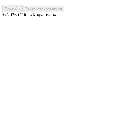
Войти
Зарегистрироваться
© 2026 ООО «Хэдхантер»