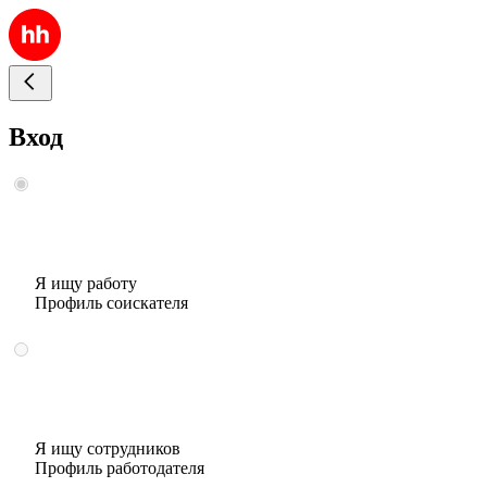
Вход
Я ищу работу
Профиль соискателя
Я ищу сотрудников
Профиль работодателя